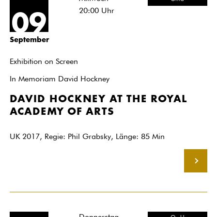
20:00
Uhr
09
September
Exhibition on Screen
In Memoriam David Hockney
DAVID HOCKNEY AT THE ROYAL
ACADEMY OF ARTS
UK 2017, Regie: Phil Grabsky, Länge: 85 Min
MEHR