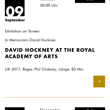
20:00
Uhr
09
September
Exhibition on Screen
In Memoriam David Hockney
DAVID HOCKNEY AT THE ROYAL
ACADEMY OF ARTS
UK 2017, Regie: Phil Grabsky, Länge: 85 Min
MEHR