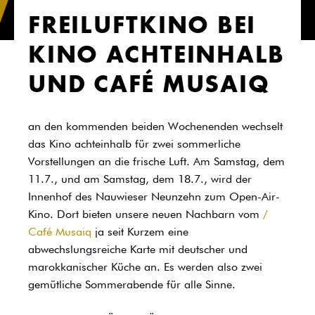
FREILUFTKINO BEI
KINO ACHTEINHALB
UND CAFÉ MUSAIQ
an den kommenden beiden Wochenenden wechselt
das Kino achteinhalb für zwei sommerliche
Vorstellungen an die frische Luft. Am Samstag, dem
11.7., und am Samstag, dem 18.7., wird der
Innenhof des Nauwieser Neunzehn zum Open-Air-
Kino. Dort bieten unsere neuen Nachbarn vom
Café Musaiq
ja seit Kurzem eine
abwechslungsreiche Karte mit deutscher und
marokkanischer Küche an. Es werden also zwei
gemütliche Sommerabende für alle Sinne.