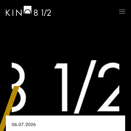
06.07.2026