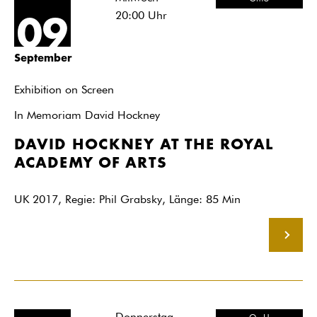
20:00
Uhr
09
September
Exhibition on Screen
In Memoriam David Hockney
DAVID HOCKNEY AT THE ROYAL
ACADEMY OF ARTS
UK 2017, Regie: Phil Grabsky, Länge: 85 Min
MEHR