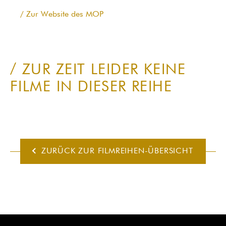
Zur Website des MOP
ZUR ZEIT LEIDER KEINE
FILME IN DIESER REIHE
ZURÜCK ZUR FILMREIHEN-ÜBERSICHT