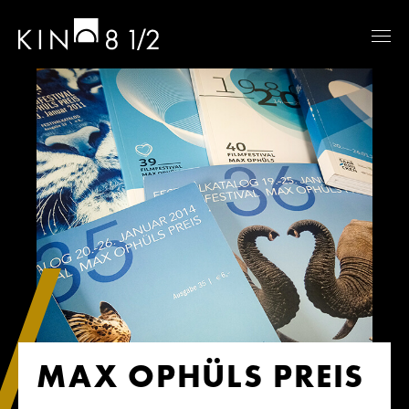
MAX OPHÜLS PREIS