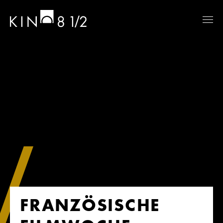
FRANZÖSISCHE