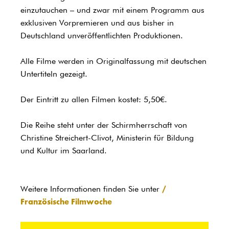
einzutauchen – und zwar mit einem Programm aus
exklusiven Vorpremieren und aus bisher in
Deutschland unveröffentlichten Produktionen.
Alle Filme werden in Originalfassung mit deutschen
Untertiteln gezeigt.
Der Eintritt zu allen Filmen kostet: 5,50€.
Die Reihe steht unter der Schirmherrschaft von
Christine Streichert-Clivot, Ministerin für Bildung
und Kultur im Saarland.
Weitere Informationen finden Sie unter
Französische Filmwoche