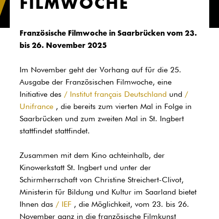
FILMWOCHE
Französische Filmwoche in Saarbrücken vom 23.
bis 26. November 2025
Im November geht der Vorhang auf für die 25.
Ausgabe der Französischen Filmwoche, eine
Initiative des
Institut français Deutschland
und
Unifrance
, die bereits zum vierten Mal in Folge in
Saarbrücken und zum zweiten Mal in St. Ingbert
stattfindet stattfindet.
Zusammen mit dem Kino achteinhalb, der
Kinowerkstatt St. Ingbert und unter der
Schirmherrschaft von Christine Streichert-Clivot,
Ministerin für Bildung und Kultur im Saarland bietet
Ihnen das
IEF
, die Möglichkeit, vom 23. bis 26.
November ganz in die französische Filmkunst