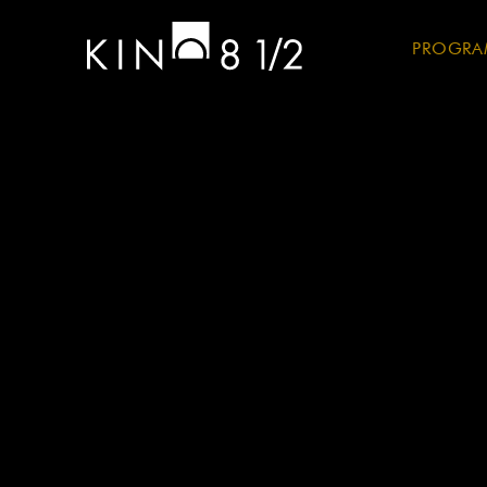
PROGR