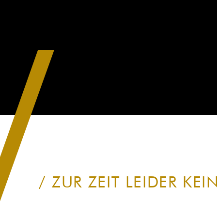
ZUR ZEIT LEIDER KEI