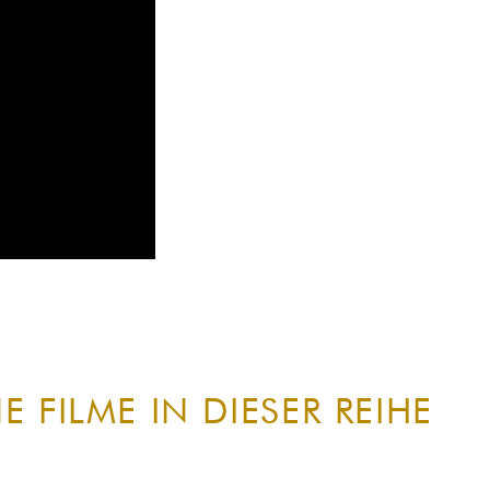
NE FILME IN DIESER REIHE